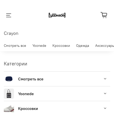
Crayon
Смотреть все
Yoonede
Кроссовки
Одежда
Аксессуар
Категории
Смотреть все
Yoonede
Кроссовки