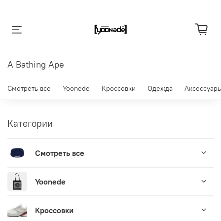
A Bathing Ape
Смотреть все
Yoonede
Кроссовки
Одежда
Аксессуар
Категории
Смотреть все
Yoonede
Кроссовки