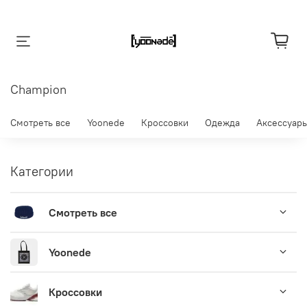
Champion
Смотреть все
Yoonede
Кроссовки
Одежда
Аксессуар
Категории
Смотреть все
Yoonede
Кроссовки