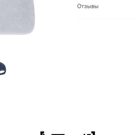
Отзывы