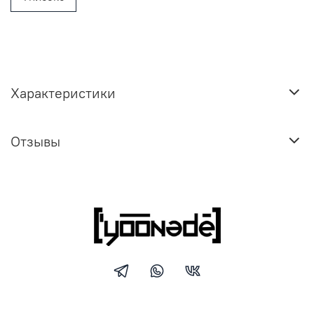
Характеристики
Отзывы