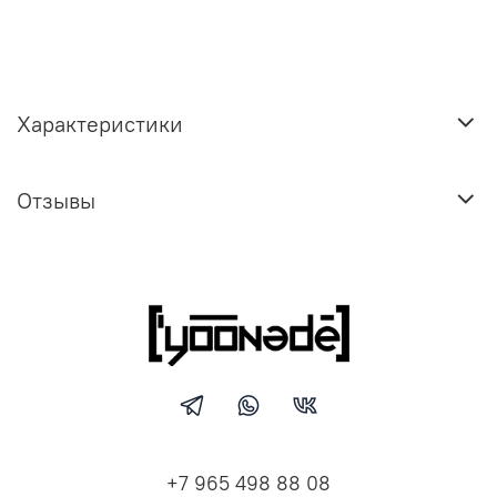
Характеристики
Отзывы
+7 965 498 88 08