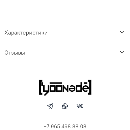
Характеристики
Отзывы
+7 965 498 88 08