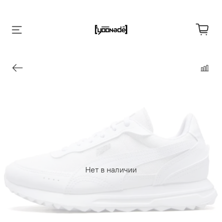
Нет в наличии