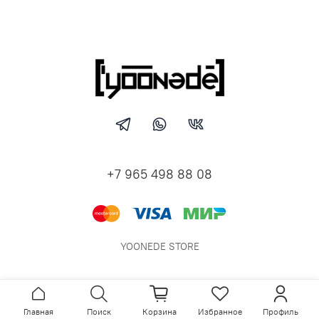
+7 965 498 88 08
YOONEDE STORE
Главная
Поиск
Корзина
Избранное
Профиль