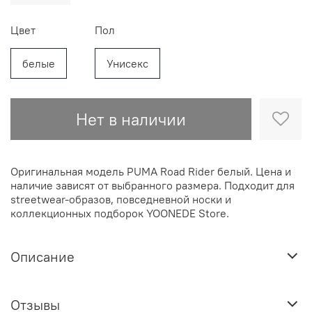
Цвет
Пол
белые
Унисекс
Нет в наличии
Оригинальная модель PUMA Road Rider белый. Цена и
наличие зависят от выбранного размера. Подходит для
streetwear-образов, повседневной носки и
коллекционных подборок YOONEDE Store.
Описание
Отзывы