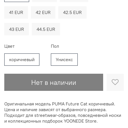
41 EUR
42 EUR
42.5 EUR
43 EUR
44.5 EUR
Цвет
Пол
коричневый
Унисекс
Нет в наличии
Оригинальная модель PUMA Future Cat коричневый.
Цена и наличие зависят от выбранного размера.
Подходит для streetwear-образов, повседневной носки
и коллекционных подборок YOONEDE Store.