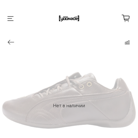
Нет в наличии