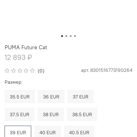
PUMA Future Cat
12 893 ₽
арт.
8301516773190264
(0)
Размер
35.5 EUR
36 EUR
37 EUR
37.5 EUR
38 EUR
38.5 EUR
39 EUR
40 EUR
40.5 EUR