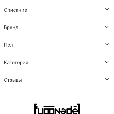
Описание
Бренд
Пол
Категория
Отзывы