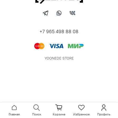
+7 965 498 88 08
YOONEDE STORE
Главная
Поиск
Корзина
Избранное
Профиль