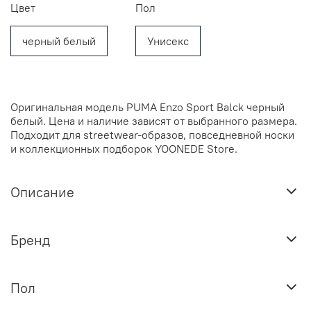
Цвет
Пол
черный белый
Унисекс
Оригинальная модель PUMA Enzo Sport Balck черный
белый. Цена и наличие зависят от выбранного размера.
Подходит для streetwear-образов, повседневной носки
и коллекционных подборок YOONEDE Store.
Описание
Бренд
Пол