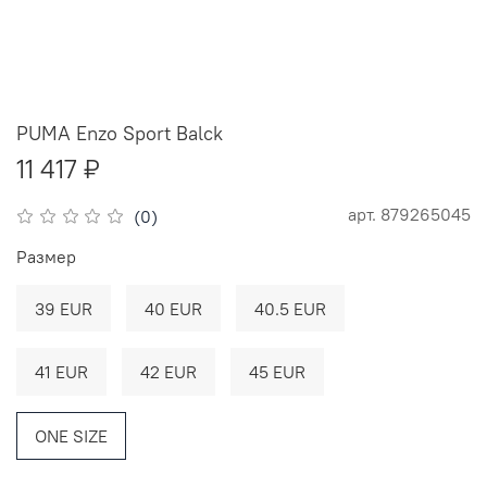
PUMA Enzo Sport Balck
11 417 ₽
арт.
879265045
(0)
Размер
39 EUR
40 EUR
40.5 EUR
41 EUR
42 EUR
45 EUR
ONE SIZE