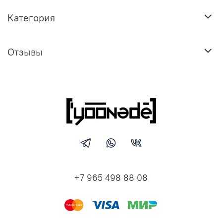
Категория
Отзывы
+7 965 498 88 08