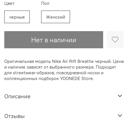
Цвет
Пол
черные
Женский
Нет в наличии
Оригинальная модель Nike Air Rift Breathe черный. Цена
и наличие зависят от выбранного размера. Подходит
для streetwear-образов, повседневной носки и
коллекционных подборок YOONEDE Store.
Описание
Отзывы