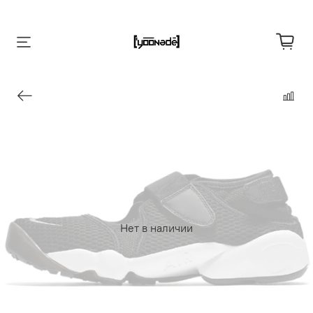
Нет в наличии