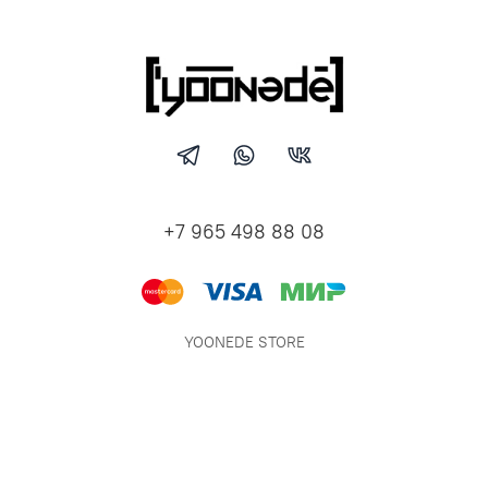
+7 965 498 88 08
YOONEDE STORE