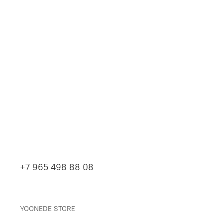
+7 965 498 88 08
YOONEDE STORE