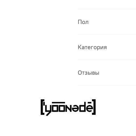
Пол
Категория
Отзывы