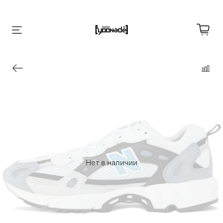
Нет в наличии