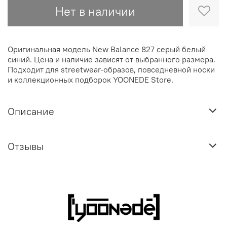
Нет в наличии
Оригинальная модель New Balance 827 серый белый
синий. Цена и наличие зависят от выбранного размера.
Подходит для streetwear-образов, повседневной носки
и коллекционных подборок YOONEDE Store.
Описание
Отзывы