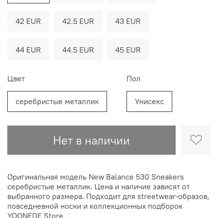
42 EUR
42.5 EUR
43 EUR
44 EUR
44.5 EUR
45 EUR
Цвет
Пол
серебристые металлик
Унисекс
Нет в наличии
Оригинальная модель New Balance 530 Sneakers
серебристые металлик. Цена и наличие зависят от
выбранного размера. Подходит для streetwear-образов,
повседневной носки и коллекционных подборок
YOONEDE Store.