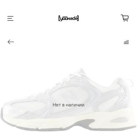
Нет в наличии