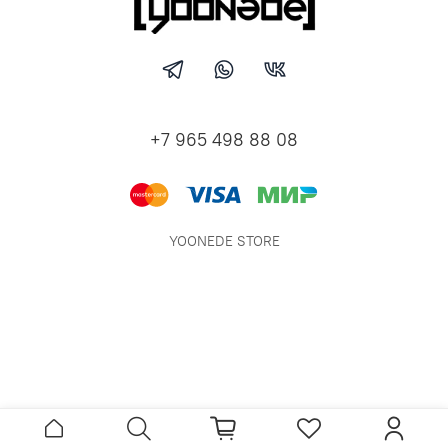
+7 965 498 88 08
YOONEDE STORE