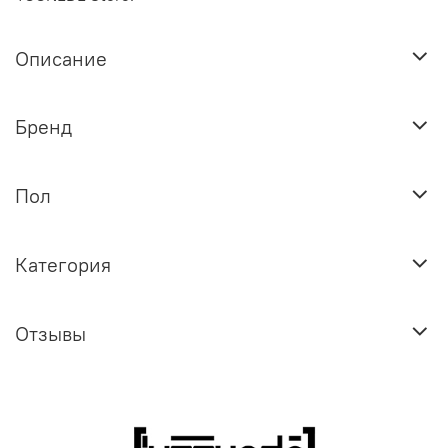
Описание
Бренд
Пол
Категория
Отзывы