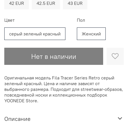
42 EUR
42.5 EUR
43 EUR
Цвет
Пол
серый зеленый красный
Женский
Нет в наличии
Оригинальная модель Fila Tracer Series Retro серый
зеленый красный. Цена и наличие зависят от
выбранного размера. Подходит для streetwear-образов,
повседневной носки и коллекционных подборок
YOONEDE Store.
Описание