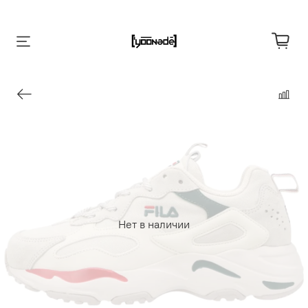
Нет в наличии