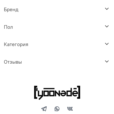
Бренд
Пол
Категория
Отзывы