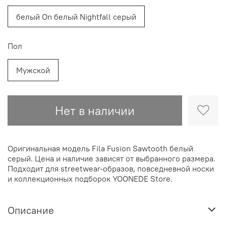
белый On белый Nightfall серый
Пол
Мужской
Нет в наличии
Оригинальная модель Fila Fusion Sawtooth белый
серый. Цена и наличие зависят от выбранного размера.
Подходит для streetwear-образов, повседневной носки
и коллекционных подборок YOONEDE Store.
Описание