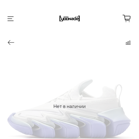
Нет в наличии