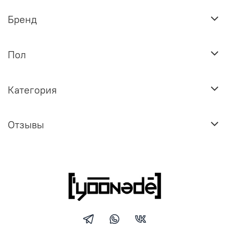
Бренд
Пол
Категория
Отзывы