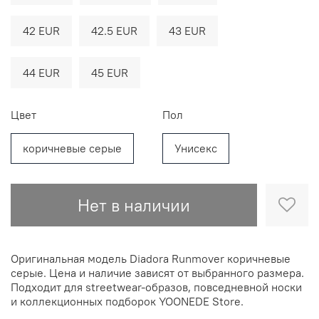
42 EUR
42.5 EUR
43 EUR
44 EUR
45 EUR
Цвет
Пол
коричневые серые
Унисекс
Нет в наличии
Оригинальная модель Diadora Runmover коричневые
серые. Цена и наличие зависят от выбранного размера.
Подходит для streetwear-образов, повседневной носки
и коллекционных подборок YOONEDE Store.