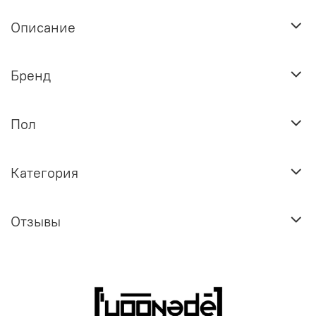
Описание
Бренд
Пол
Категория
Отзывы