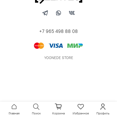
+7 965 498 88 08
YOONEDE STORE
Главная
Поиск
Корзина
Избранное
Профиль