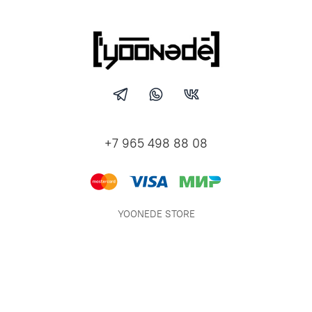
+7 965 498 88 08
YOONEDE STORE