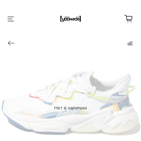
Нет в наличии