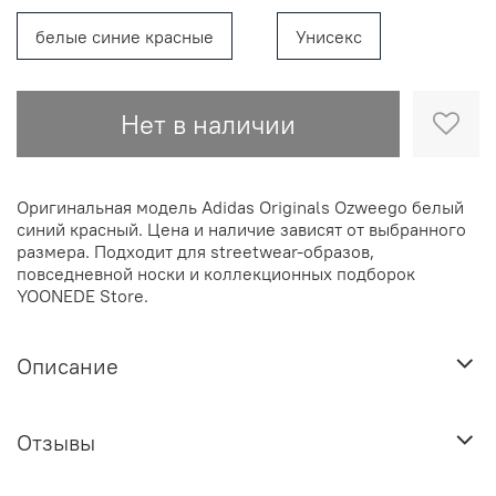
белые синие красные
Унисекс
Нет в наличии
Оригинальная модель Adidas Originals Ozweego белый
синий красный. Цена и наличие зависят от выбранного
размера. Подходит для streetwear-образов,
повседневной носки и коллекционных подборок
YOONEDE Store.
Описание
Отзывы