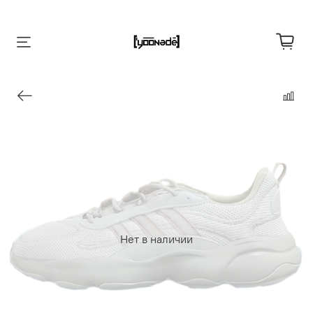
Нет в наличии