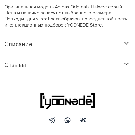
Оригинальная модель Adidas Originals Haiwee серый.
Цена и наличие зависят от выбранного размера.
Подходит для streetwear-образов, повседневной носки
и коллекционных подборок YOONEDE Store.
Описание
Отзывы