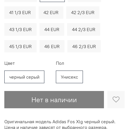
41 1/3 EUR
42 EUR
42 2/3 EUR
43 1/3 EUR
44 EUR
44 2/3 EUR
45 1/3 EUR
46 EUR
46 2/3 EUR
Цвет
Пол
черный серый
Унисекс
Нет в наличии
Оригинальная модель Adidas Fos Xlg черный серый.
Цена и наличие зависят от выбранного размера.