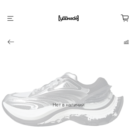
Нет в наличии