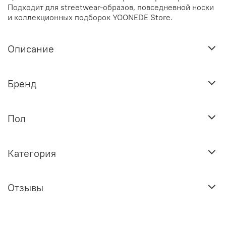
Подходит для streetwear-образов, повседневной носки
и коллекционных подборок YOONEDE Store.
Описание
Бренд
Пол
Категория
Отзывы