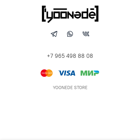
+7 965 498 88 08
YOONEDE STORE