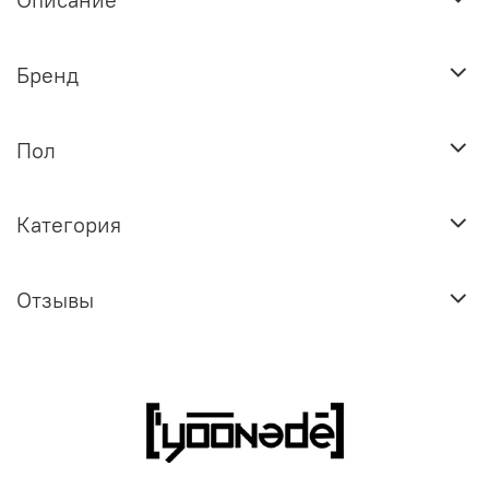
Бренд
Пол
Категория
Отзывы