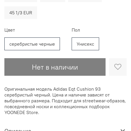
45 1/3 EUR
Цвет
Пол
серебристые черные
Унисекс
Нет в наличии
Оригинальная модель Adidas Eqt Cushion 93
серебристый черный. Цена и наличие зависят от
выбранного размера. Подходит для streetwear-образов,
повседневной носки и коллекционных подборок
YOONEDE Store.
Описание