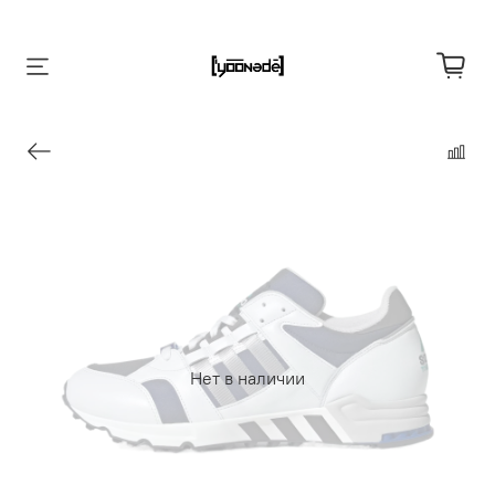
Нет в наличии